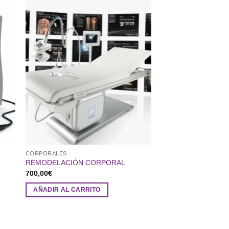
CORPORALES
REMODELACIÓN CORPORAL
700,00
€
AÑADIR AL CARRITO