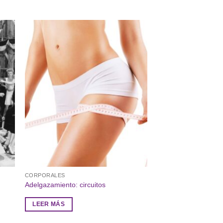
CORPORALES
Adelgazamiento: circuitos
LEER MÁS