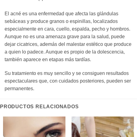
El acné es una enfermedad que afecta las glándulas
sebáceas y produce granos o espinillas, localizados
especialmente en cara, cuello, espalda, pecho y hombros.
Aunque no es una amenaza grave para la salud, puede
dejar cicatrices, además del malestar estético que produce
a quien lo padece. Aunque es propio de la dolescencia,
también aparece en etapas más tardías.
Su tratamiento es muy sencillo y se consiguen resultados
espectaculares que, con cuidados posteriores, pueden ser
permanentes.
PRODUCTOS RELACIONADOS