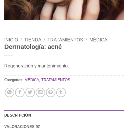
INICIO
/
TIENDA
/
TRATAMIENTOS
/
MÉDICA
Dermatología: acné
Regeneración y mantenimiento.
Categorías:
MÉDICA
,
TRATAMIENTOS
DESCRIPCIÓN
VALORACIONES (0)