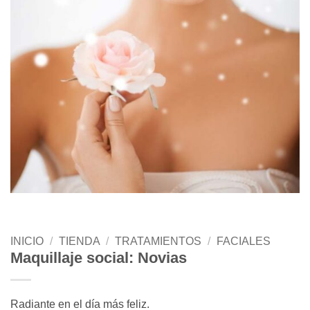
INICIO
/
TIENDA
/
TRATAMIENTOS
/
FACIALES
Maquillaje social: Novias
Radiante en el día más feliz.