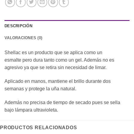
DESCRIPCIÓN
VALORACIONES (0)
Shellac es un producto que se aplica como un
esmalte pero dura tanto como un gel. Además no es
agresivo ya que se retira sin necesidad de limar.
Aplicado en manos, mantiene el brillo durante dos
semanas y protege la uña natural.
Además no precisa de tiempo de secado pues se sella
bajo lámpara ultravioleta.
PRODUCTOS RELACIONADOS