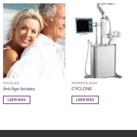
FACIALES
APARATOLOGÍA
Anti Age faciales
CYCLONE
LEER MÁS
LEER MÁS