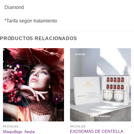
Diamond
*Tarifa según tratamiento
PRODUCTOS RELACIONADOS
FACIALES
FACIALES
EXOSOMAS DE CENTELLA
Maquillaje: fiesta