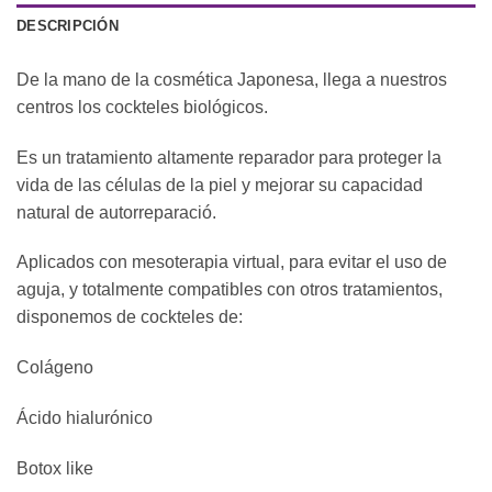
DESCRIPCIÓN
De la mano de la cosmética Japonesa, llega a nuestros
centros los cockteles biológicos.
Es un tratamiento altamente reparador para proteger la
vida de las células de la piel y mejorar su capacidad
natural de autorreparació.
Aplicados con mesoterapia virtual, para evitar el uso de
aguja, y totalmente compatibles con otros tratamientos,
disponemos de cockteles de:
Colágeno
Ácido hialurónico
Botox like