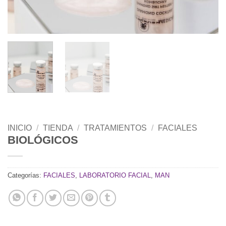
INICIO
/
TIENDA
/
TRATAMIENTOS
/
FACIALES
BIOLÓGICOS
Categorías:
FACIALES
,
LABORATORIO FACIAL
,
MAN