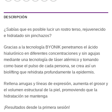
DESCRIPCIÓN
¿Sabías que es posible lucir un rostro terso, rejuvenecido
e hidratado sin pinchazos?
Gracias a la tecnología BYONIK penetramos el ácido
hialurónico en diferentes concentraciones y sin agujas
mediante una tecnología de láser atérmico y tomando
como base el pulso de cada persona, se crea así un
biolifting que rehidrata profundamente la epidermis.
Rellena arrugas y líneas de expresión, aumenta el grosor y
el volumen estructural de la piel, promoviendo que la
hidratación se mantenga
¡Resultados desde la primera sesión!