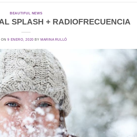
BEAUTIFUL NEWS
AL SPLASH + RADIOFRECUENCIA
 ON
9 ENERO, 2020
BY
MARINA RULLÓ