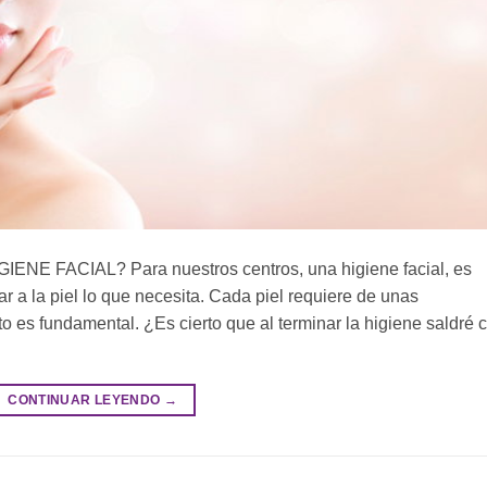
 FACIAL? Para nuestros centros, una higiene facial, es
 a la piel lo que necesita. Cada piel requiere de unas
to es fundamental. ¿Es cierto que al terminar la higiene saldré 
CONTINUAR LEYENDO
→