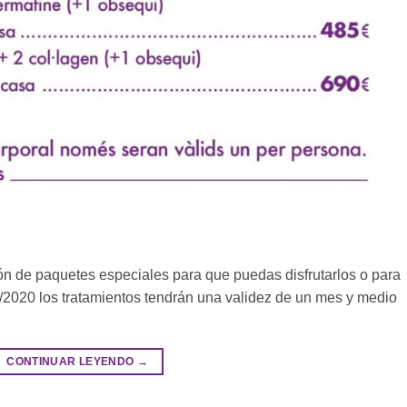
 de paquetes especiales para que puedas disfrutarlos o para
/02/2020 los tratamientos tendrán una validez de un mes y medio
CONTINUAR LEYENDO
→