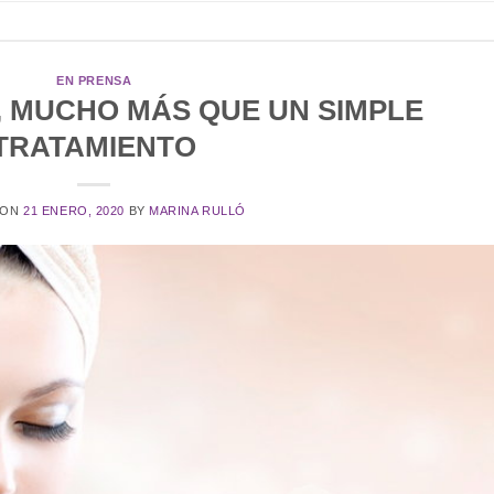
EN PRENSA
L, MUCHO MÁS QUE UN SIMPLE
TRATAMIENTO
 ON
21 ENERO, 2020
BY
MARINA RULLÓ