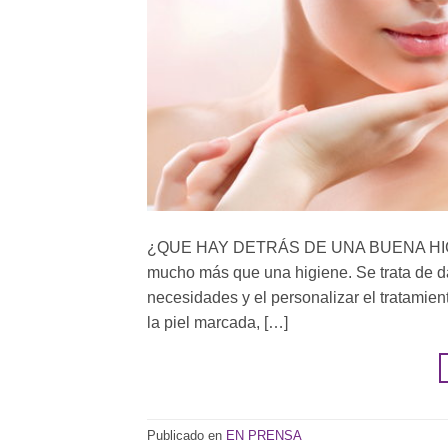
¿QUE HAY DETRÁS DE UNA BUENA HIGIENE
mucho más que una higiene. Se trata de dar
necesidades y el personalizar el tratamien
la piel marcada, […]
Publicado en
EN PRENSA