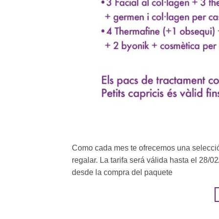
Como cada mes te ofrecemos una selección
regalar. La tarifa será válida hasta el 28
desde la compra del paquete