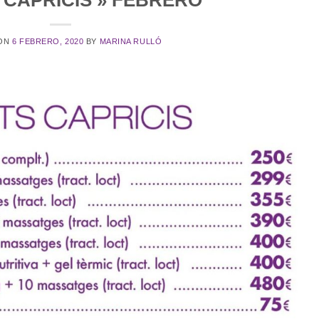
 ON
6 FEBRERO, 2020
BY
MARINA RULLÓ