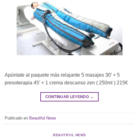
Apúntate al paquete más relajante 5 masajes 30’ + 5
presoterapia 45’ + 1 crema descanso zen ( 250ml ) 215€
CONTINUAR LEYENDO
→
Publicado en
Beautiful News
BEAUTIFUL NEWS