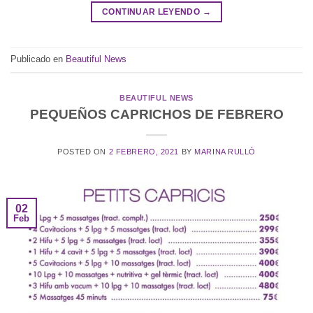
CONTINUAR LEYENDO
→
Publicado en
Beautiful News
BEAUTIFUL NEWS
PEQUEÑOS CAPRICHOS DE FEBRERO
POSTED ON
2 FEBRERO, 2021
BY
MARINA RULLÓ
02
Feb