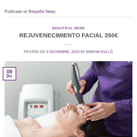
Publicado en
Beautiful News
BEAUTIFUL NEWS
REJUVENECIMIENTO FACIAL 350€
POSTED ON
9 DICIEMBRE, 2020
BY
MARINA RULLÓ
09
Dic