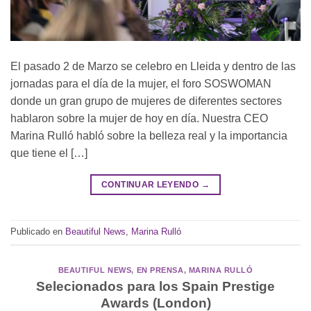
El pasado 2 de Marzo se celebro en Lleida y dentro de las
jornadas para el día de la mujer, el foro SOSWOMAN
donde un gran grupo de mujeres de diferentes sectores
hablaron sobre la mujer de hoy en día. Nuestra CEO
Marina Rulló habló sobre la belleza real y la importancia
que tiene el […]
CONTINUAR LEYENDO
→
Publicado en
Beautiful News
,
Marina Rulló
BEAUTIFUL NEWS
,
EN PRENSA
,
MARINA RULLÓ
Selecionados para los Spain Prestige
Awards (London)