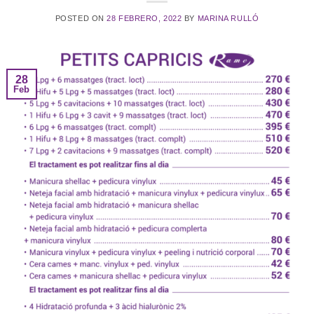
POSTED ON
28 FEBRERO, 2022
BY
MARINA RULLÓ
28
Feb