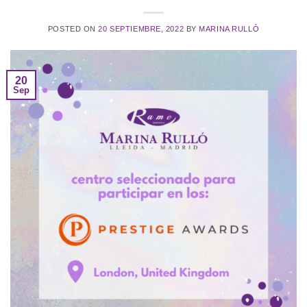
POSTED ON
20 SEPTIEMBRE, 2022
BY
MARINA RULLÓ
20
Sep