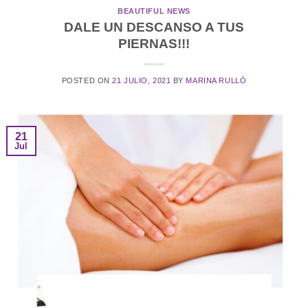
BEAUTIFUL NEWS
DALE UN DESCANSO A TUS
PIERNAS!!!
POSTED ON
21 JULIO, 2021
BY
MARINA RULLÓ
21
Jul