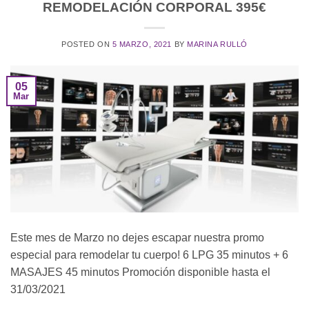
REMODELACIÓN CORPORAL 395€
POSTED ON
5 MARZO, 2021
BY
MARINA RULLÓ
05
Mar
Este mes de Marzo no dejes escapar nuestra promo
especial para remodelar tu cuerpo! 6 LPG 35 minutos + 6
MASAJES 45 minutos Promoción disponible hasta el
31/03/2021