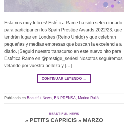
Estamos muy felices! Estética Rame ha sido seleccionado
para participar en los Spain Prestige Awards 2022/23, que
tendrán lugar en Londres (Reino Unido) y que celebran
pequeñas y medias empresas que buscan la excelencia a
diario. ¡Seguid nuestro transcurso en este nuevo hito para
Estética Rame en @prestige_series! Nosotras seguiremos
velando por vuestra belleza y […]
CONTINUAR LEYENDO
→
Publicado en
Beautiful News
,
EN PRENSA
,
Marina Rulló
BEAUTIFUL NEWS
» PETITS CAPRICIS » MARZO