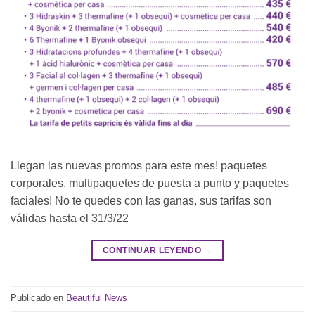
Llegan las nuevas promos para este mes! paquetes
corporales, multipaquetes de puesta a punto y paquetes
faciales! No te quedes con las ganas, sus tarifas son
válidas hasta el 31/3/22
CONTINUAR LEYENDO
→
Publicado en
Beautiful News