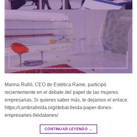
Marina Rulló, CEO de Estética Rame, participó
recientemente en el debate del papel de las mujeres
empresarias. Si quieres saber más, te dejamos el enlace.
https://cambralleida.org/debat-lleida-paper-dones-
empresaries-lleidatanes/
CONTINUAR LEYENDO
→