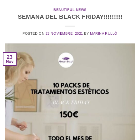
BEAUTIFUL NEWS
SEMANA DEL BLACK FRIDAY!!!!!!!!!!
POSTED ON
23 NOVIEMBRE, 2021
BY
MARINA RULLÓ
23
Nov