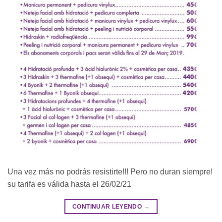
Una vez más no podrás resistirte!!! Pero no duran siempre!
su tarifa es válida hasta el 26/02/21
CONTINUAR LEYENDO
→