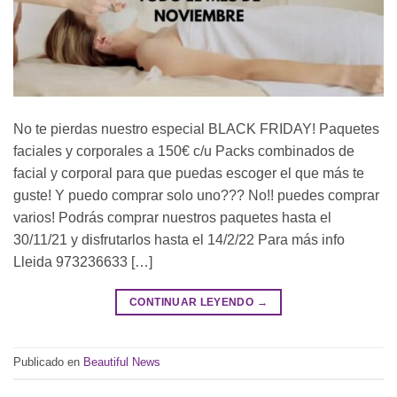
No te pierdas nuestro especial BLACK FRIDAY! Paquetes
faciales y corporales a 150€ c/u Packs combinados de
facial y corporal para que puedas escoger el que más te
guste! Y puedo comprar solo uno??? No!! puedes comprar
varios! Podrás comprar nuestros paquetes hasta el
30/11/21 y disfrutarlos hasta el 14/2/22 Para más info
Lleida 973236633 […]
CONTINUAR LEYENDO
→
Publicado en
Beautiful News