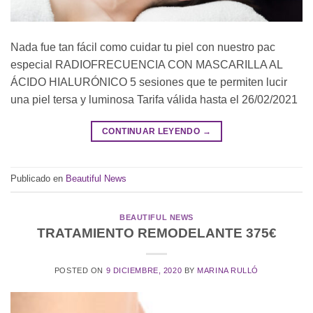
Nada fue tan fácil como cuidar tu piel con nuestro pac
especial RADIOFRECUENCIA CON MASCARILLA AL
ÁCIDO HIALURÓNICO 5 sesiones que te permiten lucir
una piel tersa y luminosa Tarifa válida hasta el 26/02/2021
CONTINUAR LEYENDO
→
Publicado en
Beautiful News
BEAUTIFUL NEWS
TRATAMIENTO REMODELANTE 375€
POSTED ON
9 DICIEMBRE, 2020
BY
MARINA RULLÓ