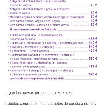
Llegan las nuevas promos para este mes!
paquetes corporales, multipaquetes de puesta a punto y