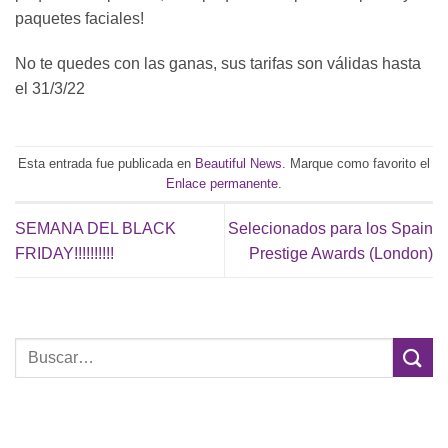
paquetes faciales!
No te quedes con las ganas, sus tarifas son válidas hasta
el 31/3/22
Esta entrada fue publicada en
Beautiful News
. Marque como favorito el
Enlace permanente
.
SEMANA DEL BLACK
Selecionados para los Spain
FRIDAY!!!!!!!!!!
Prestige Awards (London)