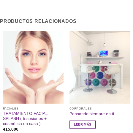
PRODUCTOS RELACIONADOS
FACIALES
CORPORALES
TRATAMIENTO FACIAL
Pensando siempre en ti.
SPLASH ( 5 sesiones +
cosmética en casa )
LEER MÁS
415,00
€