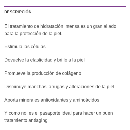
DESCRIPCIÓN
El tratamiento de hidratación intensa es un gran aliado
para la protección de la piel.
Estimula las células
Devuelve la elasticidad y brillo a la piel
Promueve la producción de colágeno
Disminuye manchas, arrugas y alteraciones de la piel
Aporta minerales antioxidantes y aminoácidos
Y como no, es el pasaporte ideal para hacer un buen
tratamiento antiaging