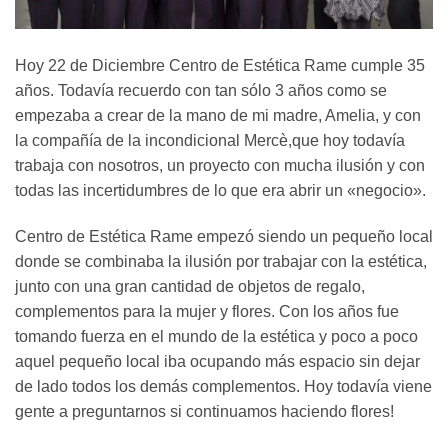
Hoy 22 de Diciembre Centro de Estética Rame cumple 35
años. Todavía recuerdo con tan sólo 3 años como se
empezaba a crear de la mano de mi madre, Amelia, y con
la compañía de la incondicional Mercè,que hoy todavía
trabaja con nosotros, un proyecto con mucha ilusión y con
todas las incertidumbres de lo que era abrir un «negocio».
Centro de Estética Rame empezó siendo un pequeño local
donde se combinaba la ilusión por trabajar con la estética,
junto con una gran cantidad de objetos de regalo,
complementos para la mujer y flores. Con los años fue
tomando fuerza en el mundo de la estética y poco a poco
aquel pequeño local iba ocupando más espacio sin dejar
de lado todos los demás complementos. Hoy todavía viene
gente a preguntarnos si continuamos haciendo flores!