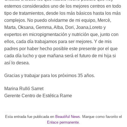
estemos considerados uno de los mejores centros en todo
tipo de tratamientos, desde los más básicos hasta los más
complejos. No puedo olvidarme de mi equipo, Mercè,
Marta, Oksana, Gemma, Alba, Dori, Joana,Loreto y
expertos en micropigmentación y nutrición que, junto con
ellos, cada día trabajamos para ser mejores. Y de mis
padres por haber hecho posible este presente por el que
cada día lucho y que mañana será el futuro de mi hija si
así lo desea.
Gracias y trabajar para los próximos 35 años.
Marina Rulló Sarret
Gerente Centro de Estética Rame
Esta entrada fue publicada en
Beautiful News
. Marque como favorito el
Enlace permanente
.