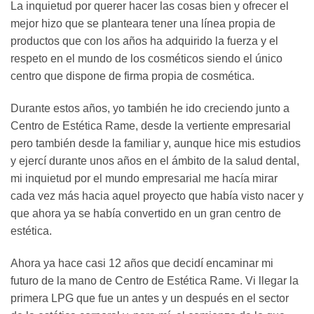
La inquietud por querer hacer las cosas bien y ofrecer el
mejor hizo que se planteara tener una línea propia de
productos que con los años ha adquirido la fuerza y ​​el
respeto en el mundo de los cosméticos siendo el único
centro que dispone de firma propia de cosmética.
Durante estos años, yo también he ido creciendo junto a
Centro de Estética Rame, desde la vertiente empresarial
pero también desde la familiar y, aunque hice mis estudios
y ejercí durante unos años en el ámbito de la salud dental,
mi inquietud por el mundo empresarial me hacía mirar
cada vez más hacia aquel proyecto que había visto nacer y
que ahora ya se había convertido en un gran centro de
estética.
Ahora ya hace casi 12 años que decidí encaminar mi
futuro de la mano de Centro de Estética Rame. Vi llegar la
primera LPG que fue un antes y un después en el sector