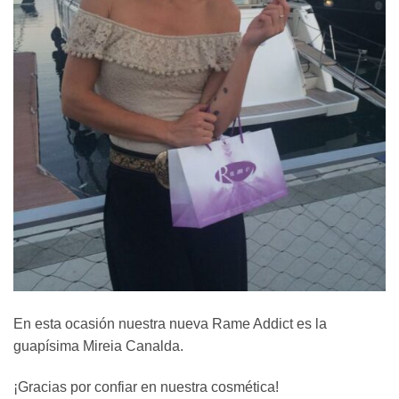
En esta ocasión nuestra nueva Rame Addict es la
guapísima Mireia Canalda.
¡Gracias por confiar en nuestra cosmética!