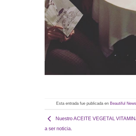
Esta entrada fue publicada en
Beautiful New
Nuestro ACEITE VEGETAL VITAMIN
a ser noticia.